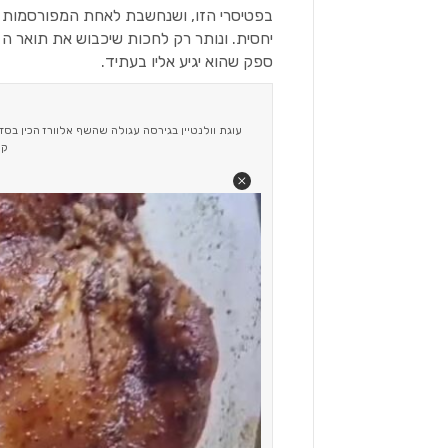
בפטיסרי הזו, ושנחשבת לאחת המפורסמות ו
ספק שהוא יגיע אליו בעתיד.
עוגת וולנטיין בגירסה עגולה שהשף אלוורז הכין בסד
קו