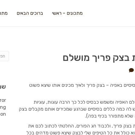
מתכונים – ראשי
ברוכים הבאים
מתכו
 בצק פריך מושלם
יים באפיה – בצק פריך ולאיך מכינים אותו שיצא פשוט
שמ
ror
לם האפיה ומשמש כבסיס לכל כך הרבה עוגות, עוגיות
ing
יש לה כמה כללים בסיסיים שברגע שמכירים אותם מקבלים בצק
ion
 שלא מתפורר בכיף בפה).
 בצק פריך, ולכבוד חג הפורים, החלטתי לכתוב לכם את
א כולל את כל הטיפים שלי לבצק שיצא פשוט מדהים בכל