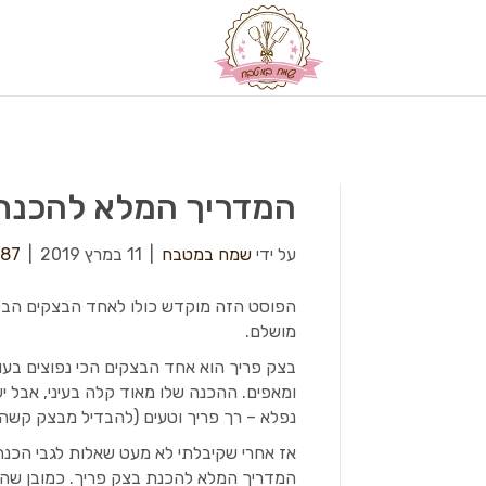
המדריך המלא להכנת
על ידי
שמח במטבח
|
11 במרץ 2019
|
87
הפוסט הזה מוקדש כולו לאחד הבצקים הבסיס
מושלם.
בצק פריך הוא אחד הבצקים הכי נפוצים בעו
ומאפים. ההכנה שלו מאוד קלה בעיני, אבל 
נפלא – רך פריך וטעים (להבדיל מבצק קשה
אז אחרי שקיבלתי לא מעט שאלות לגבי הכנת
המדריך המלא להכנת בצק פריך. כמובן שהו