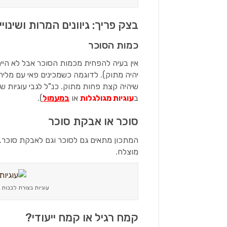
בצק פריך: גיוונים המרות ושינויי
כמות הסוכר
יהיה מתוק). לדוגמה כשמכינים פאי עם מלי
שיהיה קצת פחות מתוק. כנ"ל לגבי עוגיות
ב
עוגיות מגולגלות
או
במעמול
).
סוכר או אבקת סוכר
המתכון מתאים גם לסוכר וגם לאבקת סוכר. ל
מוצלח.
עוגיות בצורת לבבות 
קמח רגיל או קמח ייעודי?