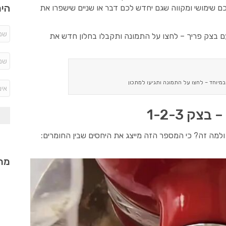
היר
כם שימושי ומקווה שגם יחדש לכם דבר או שניים שישפרו את
ם בצק פריך – לחצו על התמונה ותקבלו בחלון חדש את
במיוחד – לחצו על התמונה ותגיעו למתכון
ק 1-2-3
מתכ