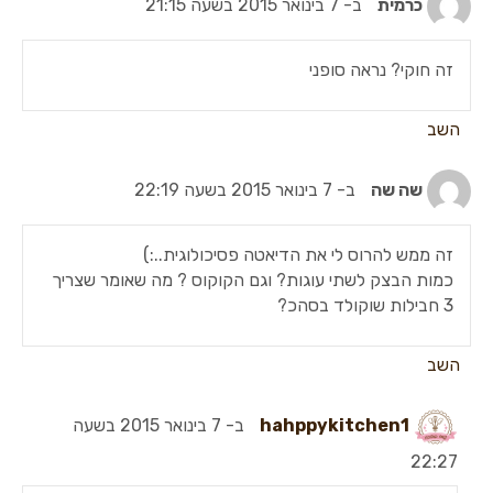
כרמית
ב- 7 בינואר 2015 בשעה 21:15
זה חוקי? נראה סופני
השב
שה שה
ב- 7 בינואר 2015 בשעה 22:19
זה ממש להרוס לי את הדיאטה פסיכולוגית..:)
כמות הבצק לשתי עוגות? וגם הקוקוס ? מה שאומר שצריך
3 חבילות שוקולד בסהכ?
השב
hahppykitchen1
ב- 7 בינואר 2015 בשעה
22:27