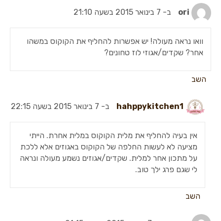
ori
ב- 7 בינואר 2015 בשעה 21:10
וואו נראה מעולה! יש אפשרות להחליף את הקוקוס במשהו
אחר? שקדים/אגוזי לוז טחונים?
השב
hahppykitchen1
ב- 7 בינואר 2015 בשעה 22:15
אין בעיה להחליף את מלית הקוקוס במלית אחרת. הייתי
מציעה לא לעשות החלפה של הקוקוס באגוזים אלא ללכת
על מתכון אחר למלית. שקדים/אגוזים נשמע מעולה ונראה
לי שגם פרג ילך טוב.
השב