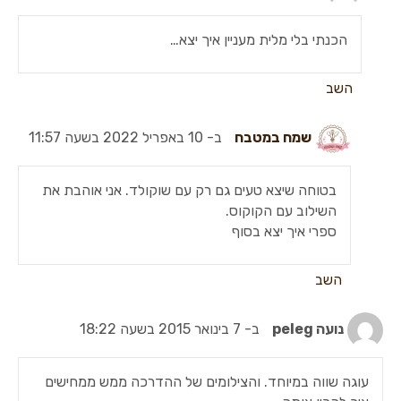
הכנתי בלי מלית מעניין איך יצא…
השב
שמח במטבח
ב- 10 באפריל 2022 בשעה 11:57
בטוחה שיצא טעים גם רק עם שוקולד. אני אוהבת את
השילוב עם הקוקוס.
ספרי איך יצא בסוף
השב
נועה peleg
ב- 7 בינואר 2015 בשעה 18:22
עוגה שווה במיוחד. והצילומים של ההדרכה ממש ממחישים