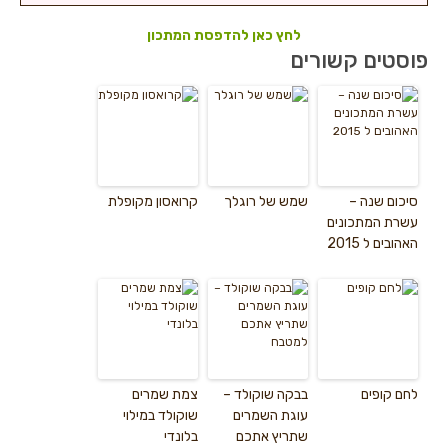
לחץ כאן להדפסת המתכון
פוסטים קשורים
סיכום שנה –
שמש של רוגלך
קרואסון מקופלת
עשרת המתכונים
האהובים ל 2015
לחם קופים
בבקה שוקולד –
צמת שמרים
עוגת השמרים
שוקולד במילוי
שתריץ אתכם
בלונדי