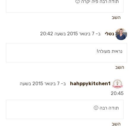
תודה רבה פיה יקרה 🙂
השב
נטלי
ב- 7 בינואר 2015 בשעה 20:42
נראית מעולה!
השב
hahppykitchen1
ב- 7 בינואר 2015 בשעה
20:45
תודה רבה 🙂
השב