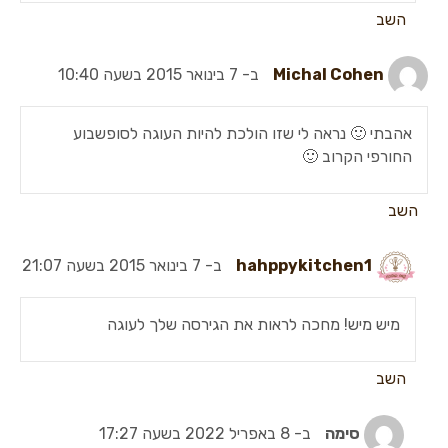
השב
Michal Cohen
ב- 7 בינואר 2015 בשעה 10:40
אהבתי 🙂 נראה לי שזו הולכת להיות העוגה לסופשבוע
החורפי הקרוב 🙂
השב
hahppykitchen1
ב- 7 בינואר 2015 בשעה 21:07
מיש מיש! מחכה לראות את הגירסה שלך לעוגה
השב
סימה
ב- 8 באפריל 2022 בשעה 17:27