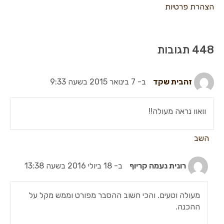
הצהרת פרטיות
זהבית שקד
ב- 7 בינואר 2015 בשעה 9:33
וואוו נראה מעולה!!
השב
רונית נעמה קריוף
ב- 18 ביולי 2016 בשעה 13:38
מעולה וטעים. והכי חשוב ההסבר מפורט וממש מקל על
ההכנה.