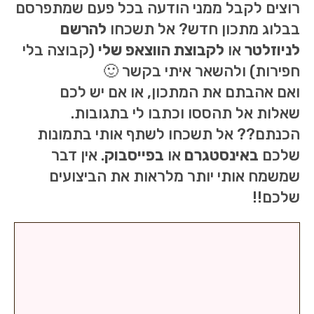
רוצים לקבל ממני הודעה בכל פעם שמתפרסם
בבלוג מתכון חדש? אל תשכחו
להרשם
לניוזלטר
או
לקבוצת הווצאפ שלי
(קבוצה בלי
חפירות) ולהשאר איתי בקשר 🙂
ואם אהבתם את המתכון, או אם יש לכם
שאלות אל תהססו וכתבו לי בתגובות.
הכנתם?? אל תשכחו לשתף אותי בתמונות
שלכם
באינסטגרם
או
בפייסבוק
. אין דבר
שמשמח אותי יותר מלראות את הביצועים
שלכם!!