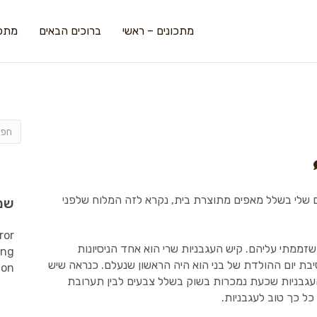
מתכונים – ראשי
ברוכים הבאים
מתכו
 שלי בשלל מאפים מתוצרת בית, נקרא לזה המלוח שלפני
שמ
ror
שזממתי עליהם. קיש העגבניות שרי הוא אחד הניסיונות
ing
יבת יום ההולדת של בני הוא היה הראשון שנעלם. כנראה שיש
ion
עגבניות שכעת נמכרות בשוק בשלל צבעים לבין תערובת
 כך טוב לעגבניות.