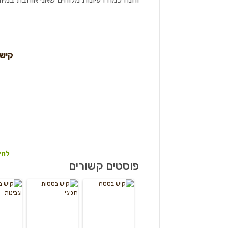
קיש 
לחץ
פוסטים קשורים