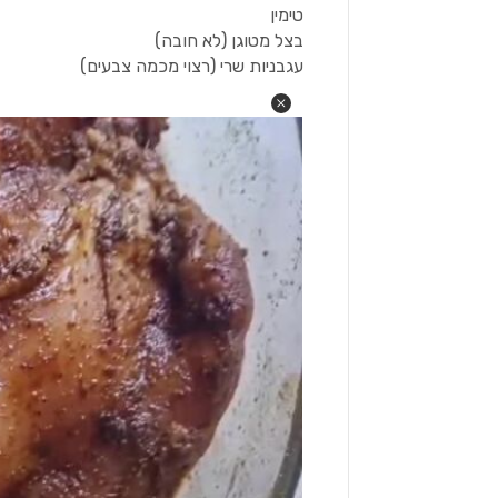
טימין
בצל מטוגן (לא חובה)
עגבניות שרי (רצוי מכמה צבעים)