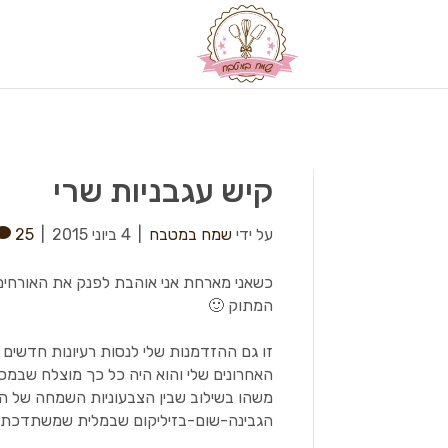
קיש עגבניות שרי
על ידי
שמח במטבח
|
4 ביוני 2015
|
25
כשאני מארחת אני אוהבת לפנק את האורחים
המתוק 🙂
זו גם ההזדמנות שלי לנסות רעיונות חדשים 
האחרונים שלי והוא היה כל כך מוצלח שבמס
משהו בשילוב שבין הצבעוניות השמחה של ה
הגבינה-שום-בזיליקום שבמלית שמשתדכת כל