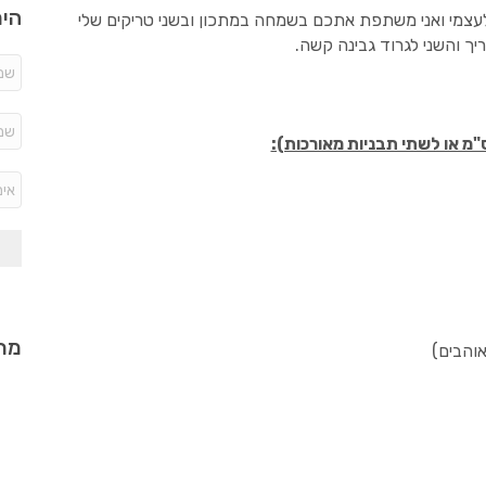
היר
לעצמי ואני משתפת אתכם בשמחה במתכון ובשני טריקים שלי
ך והשני לגרוד גבינה קשה.
מתכ