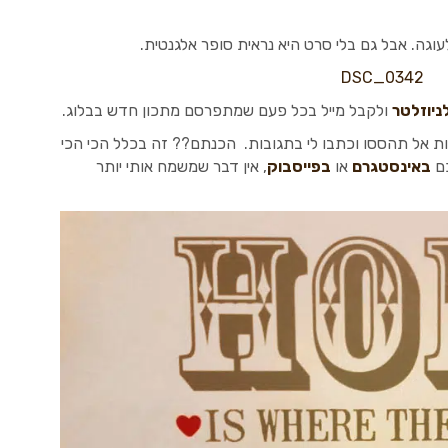
וגה. אבל גם בלי סרט היא נראית סופר אלגנטית.
ניוזלטר
ולקבל מייל בכל פעם שמתפרסם מתכון חדש בבלוג.
ת אל תהססו וכתבו לי בתגובות. הכנתם?? זה בכלל הכי הכי
כם
באינסטגרם
או
בפייסבוק
, אין דבר שמשמח אותי יותר