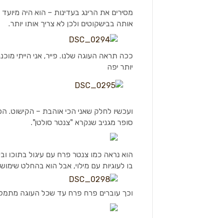
מסירים את הרינג בעדינות – הוא היה מיועד
אותה בבישקוטים ולכן לא צריך אותו יותר.
ככה תראה העוגה שלנו. פייר, אני הייתי מוכ
יותר יפה
ועכשיו לחלק שאני הכי אוהבת – הקישוט. 
סופר מגניב שנקרא "צנטר סולטן".
הוא נראה כמו צנטר פרח עם עיגול בתוכו 
בו לעוגיות עם מילוי, אבל הוא בהחלט שימושי
וכך עוברים פרח פרח עד שכל העוגה מתמל