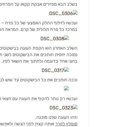
בשלב הבא מפזרים אבקת קקאו על הפרחים
ועכשיו לזילוף החלק האמצעי של כל פרח – 
במרכז כל פרח תלולית של קרם. המראה השח
השלב האחרון הוא הקפת העוגה בבישקוטים. 
נמוכה יחסית חותכים את הבישקוטים לשני ח
בחצי אחד כדוגמה ולחתוך את השאר לפיו.
וככה חותכים את כל הבישקוטים עד שיש לנו
ועכשיו רק נותר להקיף את העוגה עם חצאי ה
וזהו העוגה שלנו מוכנה.
מומלץ לקרר
אותה קצת לפני הגשה ולאפשר 