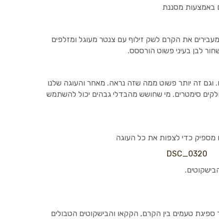
 באמצעות מסננת
מעבירים את הקרם לשק זילוף עם צנטר מעוגל ומזלפים
ור לבן בעיני פשוט הורססס.
וגם זה יותר פשוט ממה שזה נראה. מאחר והעוגה שלנו
לקים סימטרים. מי שחושש מהבדלי גבהים יכול להשתמש
 מספיק כדי לצפות את כל העוגה
בישקוטים.
ספיגת טעמים בין הקרם, הקקאו והבישקוטים הטבולים