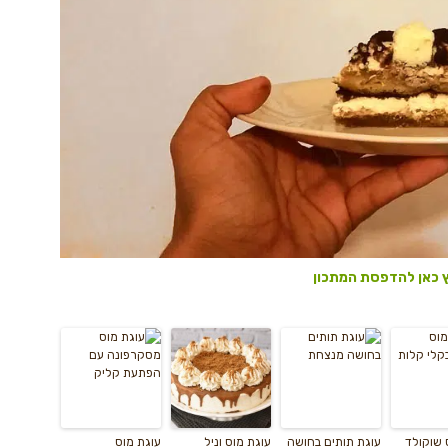
 כאן להדפסת המתכון
 שוקולד
עוגת תותים בחושה
עוגת מוס וניל
עוגת מוס