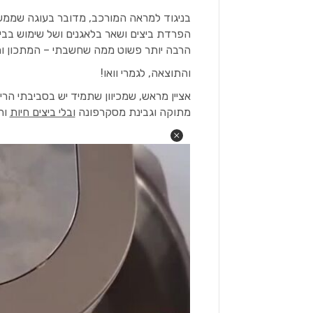
בניגוד למראה המורכב, מדובר בעוגה שממש ק
הפרדת ביצים ושאר בלאגנים ושל שימוש בבישק
הרבה יותר פשוט ממה שחשבתי – המתכון 
והתוצאה, לגמרי וואו!
אציין מראש, שמכיוון שתמיד יש בסביבתי הרי
מתוקה וגבינת מסקרפונה
ובלי ביצים חיות
והו