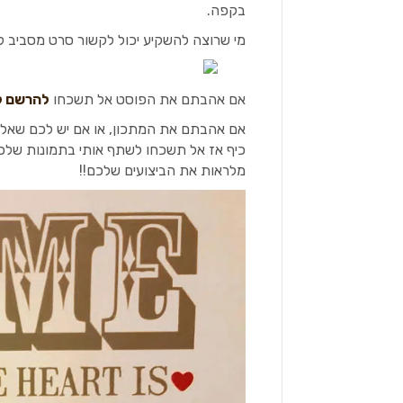
בקפה.
מי שרוצה להשקיע יכול לקשור סרט מסביב לע
אם אהבתם את הפוסט אל תשכחו
להרשם ל
אם אהבתם את המתכון, או אם יש לכם שאלו
כיף אז אל תשכחו לשתף אותי בתמונות של
מלראות את הביצועים שלכם!!