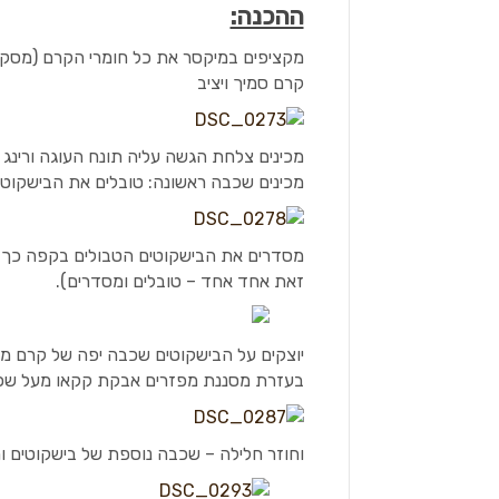
ההכנה:
מקציפים במיקסר את כל חומרי הקרם (מסקר
קרם סמיך ויציב
מכינים צלחת הגשה עליה תונח העוגה ורינג בקוטר כ- 20 סנטימטר לצו
מכינים שכבה ראשונה: טובלים את הבישקוט
מסדרים את הבישקוטים הטבולים בקפה כך 
זאת אחד אחד – טובלים ומסדרים).
יוצקים על הבישקוטים שכבה יפה של קרם מ
בעזרת מסננת מפזרים אבקת קקאו מעל ש
וחוזר חלילה – שכבה נוספת של בישקוטים 