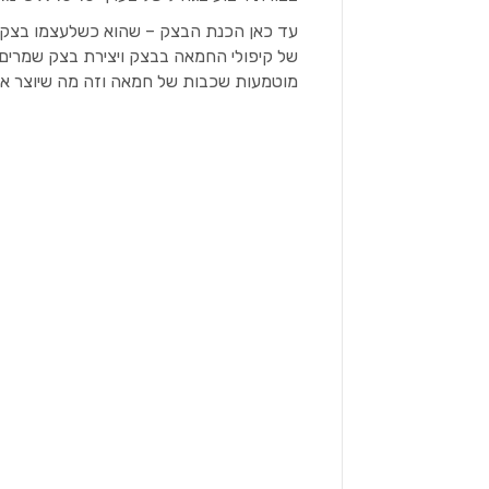
עד כאן הכנת הבצק – שהוא כשלעצמו בצק מ
של קיפולי החמאה בבצק ויצירת בצק שמרים
מוטמעות שכבות של חמאה וזה מה שיוצר את