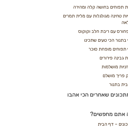
ת תפוחים בחושה קלה ומהירה
יות טחינה מגולגלות עם מלית תמרים
אה
חורס עם ריבת חלב וקוקוס
 בתנור הכי טעים שתכינו
 תפוחים מופחת סוכר
ת גבינה פירורים
ניות מושלמות
 פריך מושלם
בית בתנור
כונים שאחרים הכי אהבו
 אתם מחפשים?
ונים – דף הבית