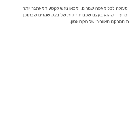
עולה לכל מאפה שמרים. ומכאן ניגש לקטע המאתגר יותר
 כרוך – שהוא בעצם שכבות דקות של בצק שמרים שבתוכן
 המרקם האוורירי של הקרואסון.