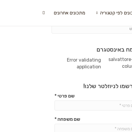
נים לפי קטגוריה
מתכונים אחרונים
ח באינסטגרם
Error validating
application
שמו לניוזלטר שלנו!
שם פרטי
*
שם משפחה
*