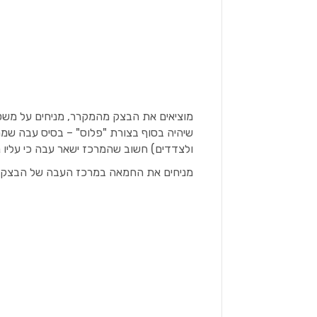
מוציאים את הבצק מהמקרר, מניחים על משט
ולצדדים) חשוב שהמרכז ישאר עבה כי עליו 
מניחים את החמאה במרכז העבה של הבצק.