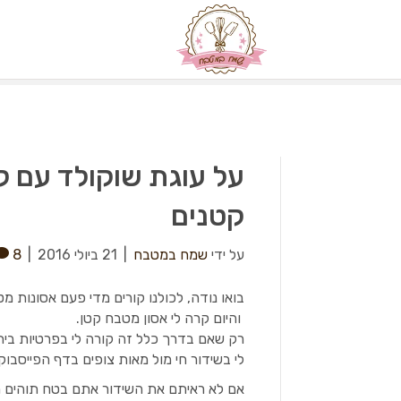
על עוגת שוקולד עם ק
קטנים
על ידי
שמח במטבח
|
21 ביולי 2016
|
8
בואו נודה, לכולנו קורים מדי פעם אסונות מטבח
והיום קרה לי אסון מטבח קטן.
רק שאם בדרך כלל זה קורה לי בפרטיות ביתי
לי בשידור חי מול מאות צופים בדף הפייסב
אם לא ראיתם את השידור אתם בטח תוהים מ