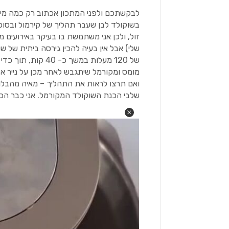
לבקשתכם ולפני המתכון אכתוב רק כמה מי
בשוקולד לבן שעבר תהליך של קירמול ובסופ
זול, ולכן אני משתמשת בו בעיקר באירועים 
שלי) אבל אין בעיה להכין גירסה ביתית של ש
מומס ומקורמל שיתגבש לאחר מכן על נייר אפ
ואם תרצו לראות את התהליך – מאיה מהבלו
שלבי הכנת השוקולד המקורמל. אני כבר הכנ