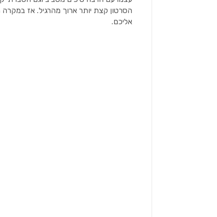
הסרטון קצת יותר ארוך מהרגיל. אז במקרה ה
אליכם.