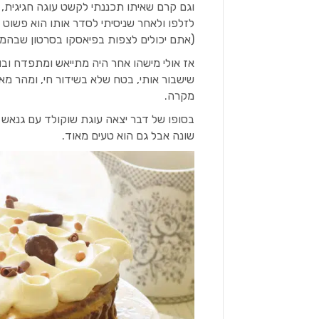
וגם קרם שאיתו תכננתי לקשט עוגה חגיגית,
לזלפו ולאחר שניסיתי לסדר אותו הוא פשוט
(אתם יכולים לצפות בפיאסקו בסרטון שבהמשך הפו
אז אולי מישהו אחר היה מתייאש ומתפדח וב
שישבור אותי, בטח שלא בשידור חי, ומהר מ
מקרה.
בסופו של דבר יצאה עוגת שוקולד עם גנאש ד
שונה אבל גם הוא טעים מאוד.