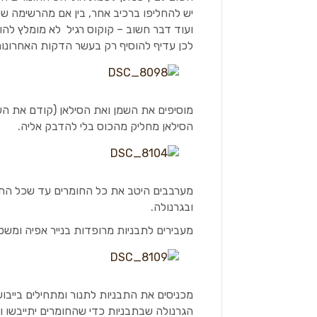
יש להחליפו ברכיב אחר, בין אם מהרשימה שפה
ועוד דבר חשוב – קוקוס רגיל לא מומלץ להו
לכן עדיף להוסיף רק בעשר הדקות האחרונו
מוסיפים את השמן ואת הסילאן (קודם את השמ
הסילאן מחליק מהכוס בלי להדבק אליה.
מערבבים היטב את כל החומרים עד שכל התער
ובגרנולה.
מעבירים לתבניות מרופדות בנייר אפיה ומשט
הגרנולה שבתבניות כדי שהחומרים יתייבשו וי