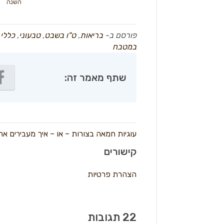
השנה
פורסם ב-
בריאות
,
ט"ו בשבט
,
טבעוני
,
כללי
ו
במטבח
שתף מאמר זה:
עוגיות חמאה בצורות – או – איך מעבירים 
קישורים
הצהרת פרטיות