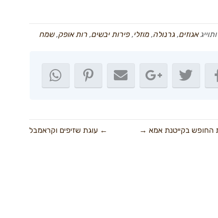
תוייג
אגוזים
,
גרנולה
,
מוזלי
,
פירות יבשים
,
רות אופק
,
שמח
את החופש בקייטנת אמא →
← עוגת שזיפים וקראמבל