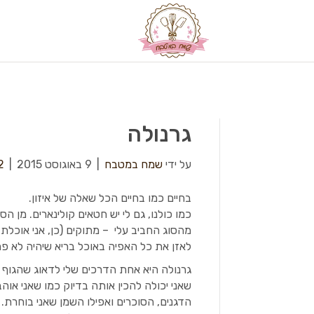
גרנולה
על ידי
שמח במטבח
|
9 באוגוסט 2015
|
2
בחיים כמו בחיים הכל שאלה של איזון.
כמו כולנו, גם לי יש חטאים קולינארים. מן
מהסוג החביב עלי – מתוקים (כן, אני אוכלת 
לאזן את כל האפיה באוכל בריא שיהיה לא פח
גרנולה היא אחת הדרכים שלי לדאוג שהגוף שלי
שאני יכולה להכין אותה בדיוק כמו שאני או
הדגנים, הסוכרים ואפילו השמן שאני בוחרת.