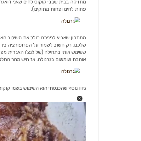
מחזיקה בבית שבבי קוקוס לחים שאני דואגת
פחות לחים ופחות מתוקים).
המתכון שאביא לפניכם כולל את השילוב האה
שלכם, רק חשוב לשמור על הפרופורציה בין 
ששימש אותי בתחילה (של לנצ'ו האגדית מפו
אוהבת שומשום בגרנולה, אז חיש מהר החלפת
גיוון נוסף שהכנסתי הוא השימוש בשמן קוקוס