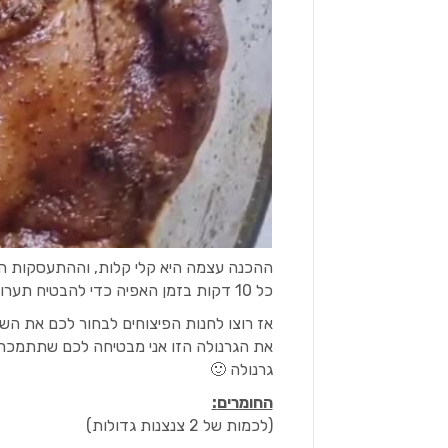
ההכנה עצמה היא קלי קלות, וההתעסקות ה
כל 10 דקות בזמן האפיה כדי להבטיח תערובת פריכה בכל ביס.
אז רוצו לחנות הפיצוחים לבחור לכם את השי
את הגרנולה הזו אני מבטיחה לכם שתתמכרו,
גרנולה 🙂
החומרים
:
(לכמות של 2 צנצנות גדולות)