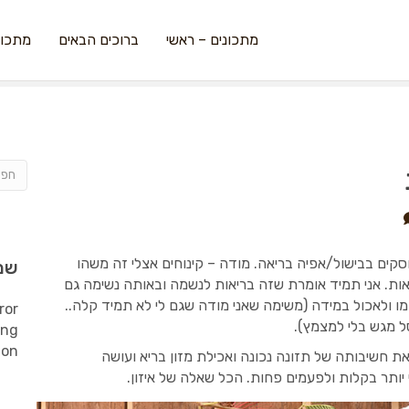
מתכונים – ראשי
ברוכים הבאים
מתכונ
סקים בבישול/אפיה בריאה. מודה – קינוחים אצלי זה משהו
שמ
יאות. אני תמיד אומרת שזה בריאות לנשמה ובאותה נשימה גם
 ולאכול במידה (משימה שאני מודה שגם לי לא תמיד קלה..
ror
 מגש בלי למצמץ).
ing
ion
 את חשיבותה של תזונה נכונה ואכילת מזון בריא ועושה
יותר בקלות ולפעמים פחות. הכל שאלה של איזון.