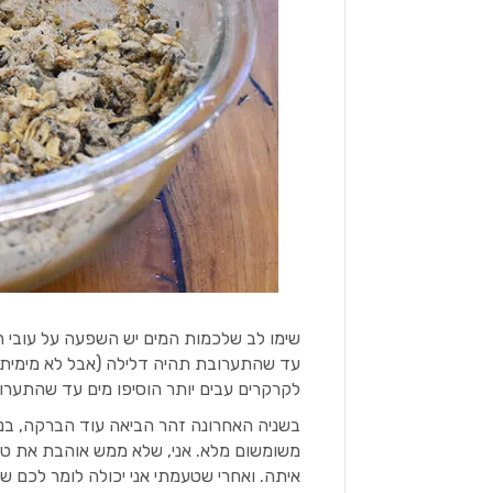
שימו לב שלכמות המים יש השפעה על עובי ה
עד שהתערובת תהיה דלילה (אבל לא מימית).
לקרקרים עבים יותר הוסיפו מים עד שהתער
בשניה האחרונה זהר הביאה עוד הברקה, בניסו
משומשום מלא. אני, שלא ממש אוהבת את ט
איתה. ואחרי שטעמתי אני יכולה לומר לכם ש