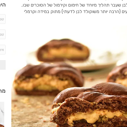
היר
בן שעבר תהליך מיוחד של חימום וקירמול של הסוכרים שבו,
ם (הרבה יותר משוקולד לבן לדעתי) מתוק במידה וקרמלי
מתכ