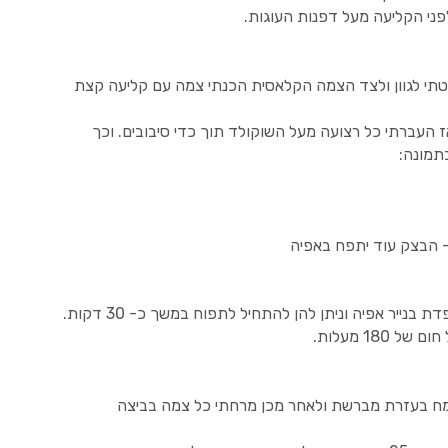
י לגוון ולצד הצמה הקלאסית הכנתי צמה עם קליעה קצת
ז העברתי כל רצועה מעל השוקולד תוך כדי סיבובים. וכך
בתמונה:
 – הבצק עוד יתפח באפיה
נייר אפיה וניתן להן להתחיל לתפוח במשך כ- 30 דקות.
18 מעלות.
מח בעזרת מברשת ולאחר מכן מרחתי כל צמה בביצה