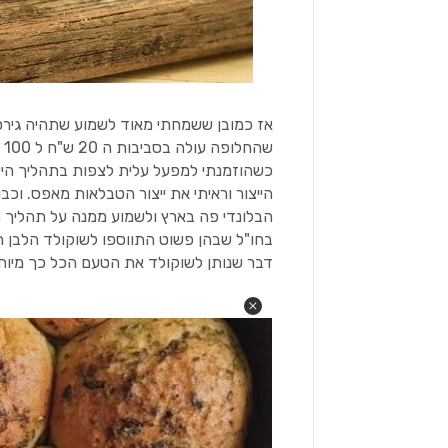
אז כמובן ששמחתי מאוד לשמוע שתהיה גירס
ש
כשהוזמנתי למפעל עלית לצפות בתהליך הייצו
הייצור וראיתי את ייצור הטבלאות מאפס. וכ
הבלונדי פה בארץ ולשמוע ממנה על תהליך ה
בחו"ל שבהן פשוט התווספו לשוקולד הלבן 
דבר שנותן לשוקולד את הטעם הכל כך מיוח