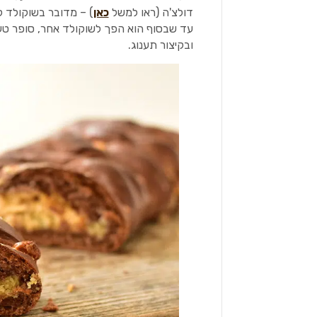
דולצ'ה (ראו למשל
כאן
) – מדובר בשוקולד ל
עד שבסוף הוא הפך לשוקולד אחר, סופר טעי
ובקיצור תענוג.