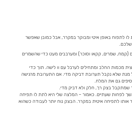
 לו לתפוח באופן איטי ומבוקר במקרר, אבל כמובן שאפשר
 שלכם.
 (קמח, שמרים, קקאו וסוכר) ומערבבים מעט כדי שהשמרים
ית מכמות החלב ומתחילים לערבל עם וו לישה. תוך כדי
 מנת שלא נקבל תערובת דביקה מדי. אם התערובת מרגישה
סיפים גם את המלח.
ך לפחות שעתיים. כאמור – המלצה שלי היא לתת לו תפיחה
אותו לתפיחה איטית במקרר. הבצק נוח יותר לעבודה כשהוא