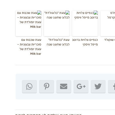
שוקולד
כנפיים צלויות ברוטב
עוגת "בלוגולדת"
עוגת שכבות עם
מייפל וויסקי
לבלוג שחוגג שנה
סוכריות צבעוניות –
עוגת יומולדת של
Milk bar