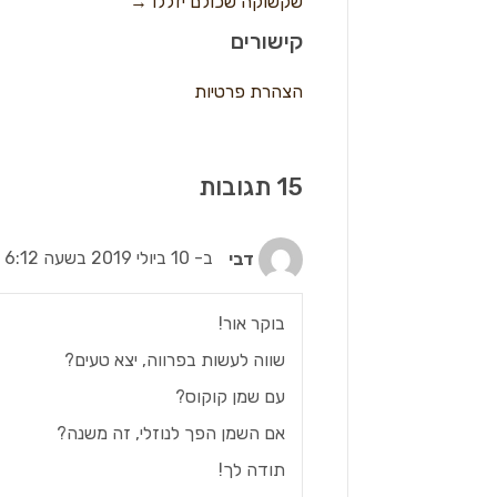
שקשוקה שכולם יזללו →
קישורים
הצהרת פרטיות
דבי
ב- 10 ביולי 2019 בשעה 6:12
בוקר אור!
שווה לעשות בפרווה, יצא טעים?
עם שמן קוקוס?
אם השמן הפך לנוזלי, זה משנה?
תודה לך!