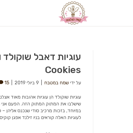
Cookies
על ידי
שמח במטבח
|
9 ביולי 2019
|
15
עוגיות שוקולד הן עוגיות אהובות מאוד אצל
שישלבו את המתוק המתוק הזה. הפעם אני רוצ
במיוחד, בזכות מרכיב סודי שנכנס אליהן – ק
לעוגיות האלה קוראים בניו זילנד אפגן קוקיס Afghan cookies