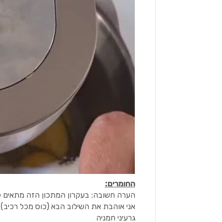
החומרים:
הערה חשובה: בעקרון המתכון הזה מתאים לכ
אני אוהבת את השילוב הבא (כוס מכל רכיב):
גרעיני חמניה