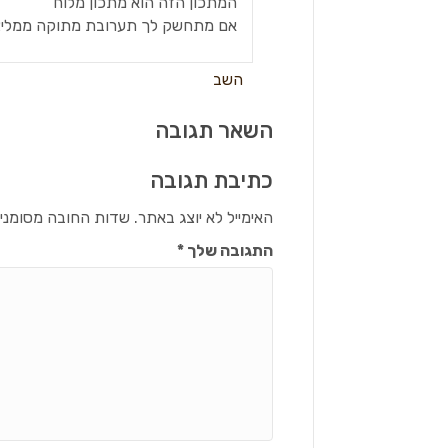
המתכון הזה הוא מתכון מלוח
אם מתחשק לך תערובת מתוקה ממליצה
השב
השאר תגובה
כתיבת תגובה
האימייל לא יוצג באתר.
שדות החובה מסומני
התגובה שלך
*