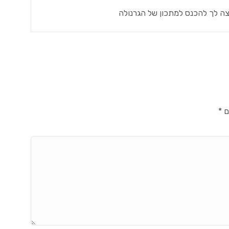
 לך להכנס למתכון של הגרנולה
ם
*