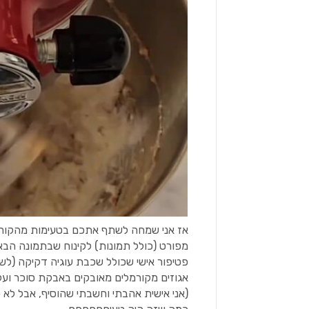
אז אני שמחה לשתף אתכם בטעימות מהקורס
מפורט (כולל תמונות) לקינוח שבתמונה הבא
פטיפור אישי שכולל שכבת עוגיה דקיקה (לשו
אגוזים מקורמלים מאובקים באבקת סוכר ועל
(אני אישית אהבתי וחשבתי שהוסיף, אבל לא כ