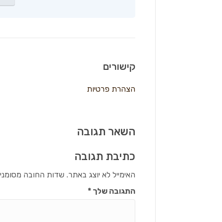
קישורים
הצהרת פרטיות
השאר תגובה
כתיבת תגובה
האימייל לא יוצג באתר.
שדות החובה מסומני
התגובה שלך
*