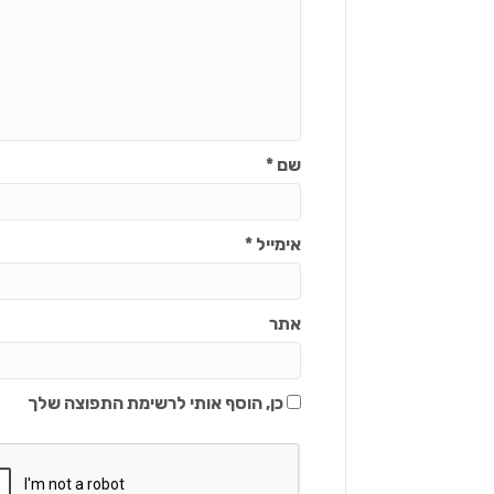
שם
*
אימייל
*
אתר
כן, הוסף אותי לרשימת התפוצה שלך