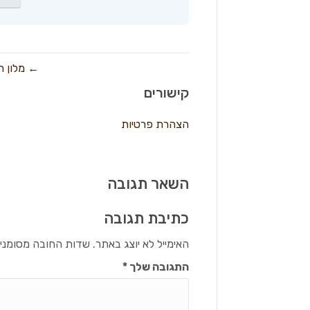
← מלון ר
קישורים
הצהרת פרטיות
השאר תגובה
כתיבת תגובה
האימייל לא יוצג באתר.
שדות החובה מסומני
התגובה שלך
*