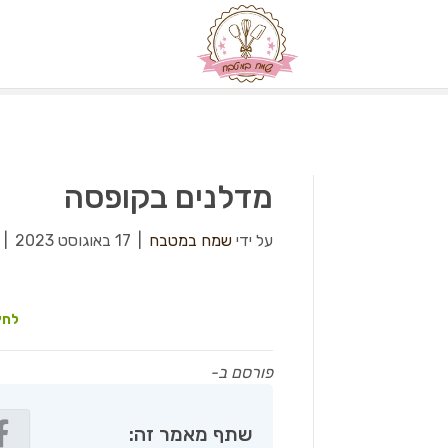
מדלנים בקופסה
על ידי
שמח במטבח
|
17 באוגוסט 2023
|
לחץ
פורסם ב-
שתף מאמר זה: