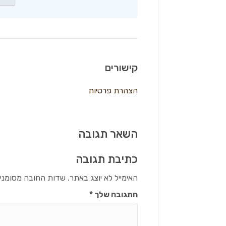
קישורים
הצהרת פרטיות
השאר תגובה
כתיבת תגובה
האימייל לא יוצג באתר.
שדות החובה מסומני
התגובה שלך
*