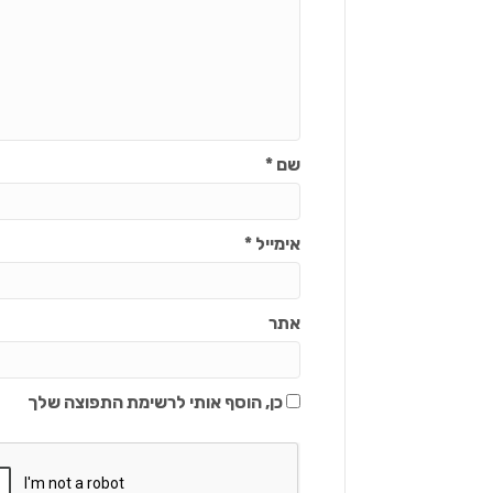
שם
*
אימייל
*
אתר
כן, הוסף אותי לרשימת התפוצה שלך