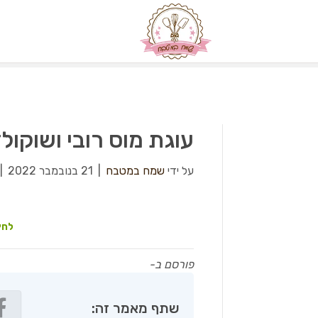
עוגת מוס רובי ושוקולד
על ידי
שמח במטבח
|
21 בנובמבר 2022
|
לחץ
פורסם ב-
שתף מאמר זה: