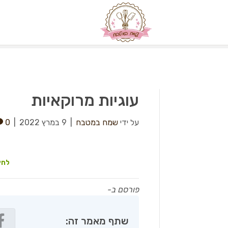
עוגיות מרוקאיות
על ידי
שמח במטבח
|
9 במרץ 2022
|
0
לחץ
פורסם ב-
שתף מאמר זה: