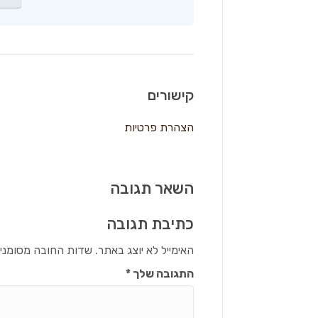
קישורים
הצהרת פרטיות
השאר תגובה
כתיבת תגובה
האימייל לא יוצג באתר.
שדות החובה מסומני
התגובה שלך
*