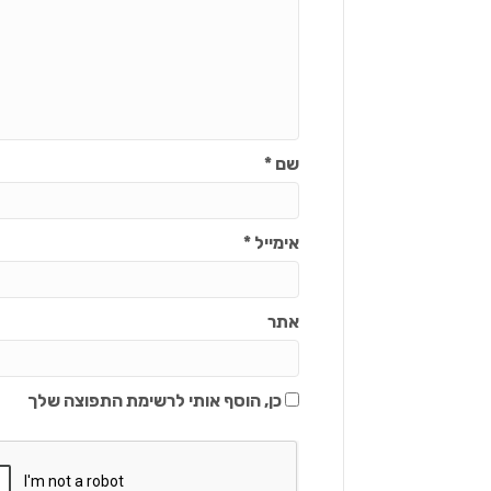
שם
*
אימייל
*
אתר
כן, הוסף אותי לרשימת התפוצה שלך