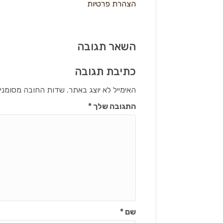
הצהרת פרטיות
השאר תגובה
כתיבת תגובה
האימייל לא יוצג באתר.
שדות החובה מסומני
התגובה שלך
*
שם
*