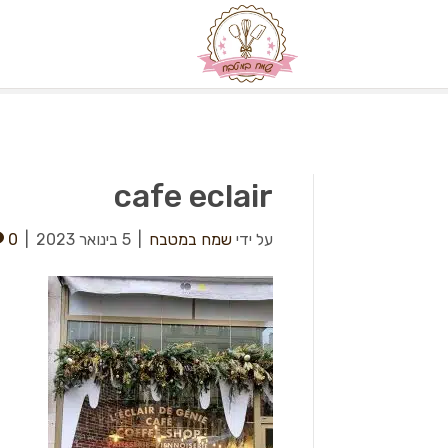
cafe eclair
על ידי
שמח במטבח
|
5 בינואר 2023
|
0