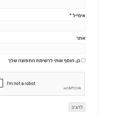
אימייל
*
אתר
כן, הוסף אותי לרשימת התפוצה שלך