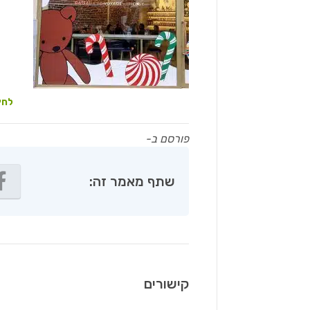
לחץ
פורסם ב-
שתף מאמר זה:
קישורים