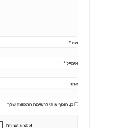
שם
*
אימייל
*
אתר
כן, הוסף אותי לרשימת התפוצה שלך