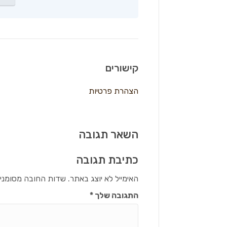
קישורים
הצהרת פרטיות
השאר תגובה
כתיבת תגובה
האימייל לא יוצג באתר.
שדות החובה מסומני
התגובה שלך
*