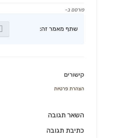
פורסם ב-
שתף מאמר זה:
קישורים
הצהרת פרטיות
השאר תגובה
כתיבת תגובה