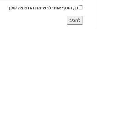
כן, הוסף אותי לרשימת התפוצה שלך