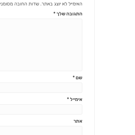
האימייל לא יוצג באתר.
שדות החובה מסומני
התגובה שלך
*
שם
*
אימייל
*
אתר