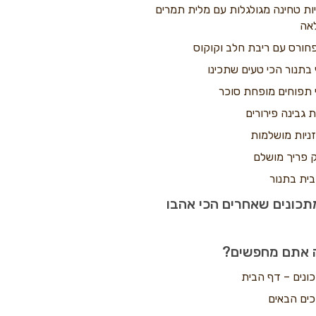
יות טחינה מגולגלות עם מלית תמרים
אה
חורס עם ריבת חלב וקוקוס
 בתנור הכי טעים שתכינו
 תפוחים מופחת סוכר
ת גבינה פירורים
ניות מושלמות
 פריך מושלם
בית בתנור
כונים שאחרים הכי אהבו
 אתם מחפשים?
ונים – דף הבית
כים הבאים