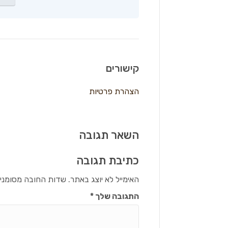
קישורים
הצהרת פרטיות
השאר תגובה
כתיבת תגובה
האימייל לא יוצג באתר.
שדות החובה מסומני
התגובה שלך
*