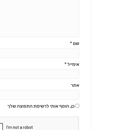
שם
*
אימייל
*
אתר
כן, הוסף אותי לרשימת התפוצה שלך