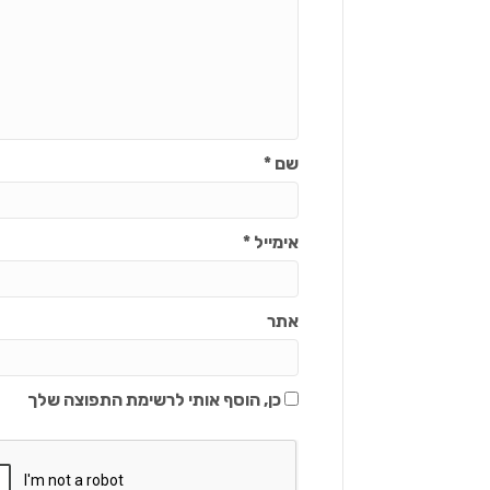
שם
*
אימייל
*
אתר
כן, הוסף אותי לרשימת התפוצה שלך