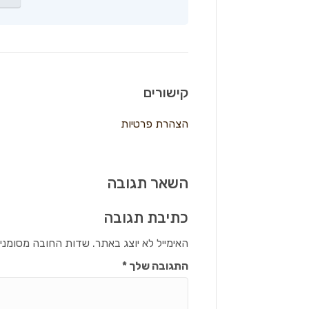
קישורים
הצהרת פרטיות
השאר תגובה
כתיבת תגובה
האימייל לא יוצג באתר.
שדות החובה מסומני
התגובה שלך
*