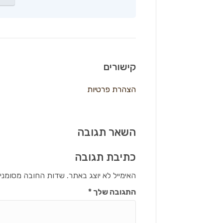
קישורים
הצהרת פרטיות
השאר תגובה
כתיבת תגובה
האימייל לא יוצג באתר.
שדות החובה מסומני
התגובה שלך
*