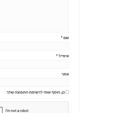
שם
*
אימייל
*
אתר
כן, הוסף אותי לרשימת התפוצה שלך