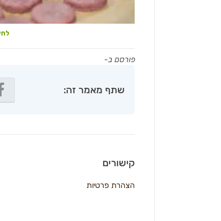
לחץ
פורסם ב-
שתף מאמר זה:
קישורים
הצהרת פרטיות