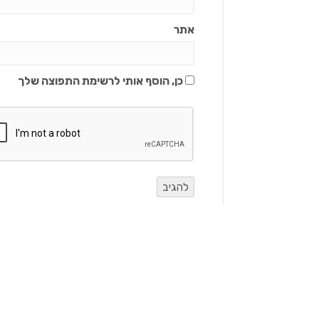
אתר
כן, הוסף אותי לרשימת התפוצה שלך