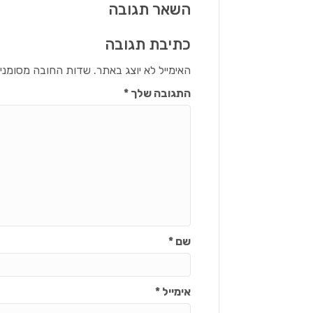
השאר תגובה
כתיבת תגובה
האימייל לא יוצג באתר.
שדות החובה מסומני
התגובה שלך
*
שם
*
אימייל
*