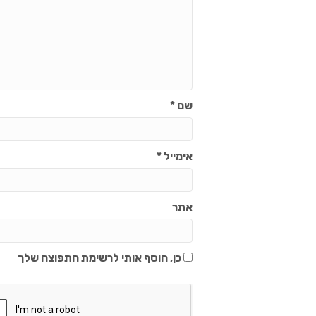
שם
*
אימייל
*
אתר
כן, הוסף אותי לרשימת התפוצה שלך