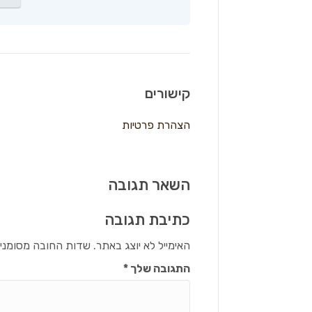
קישורים
הצהרת פרטיות
השאר תגובה
כתיבת תגובה
האימייל לא יוצג באתר.
שדות החובה מסומני
התגובה שלך
*