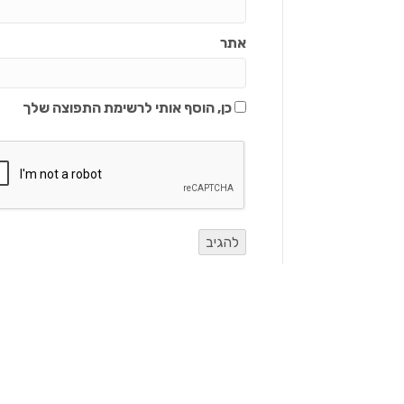
אתר
כן, הוסף אותי לרשימת התפוצה שלך