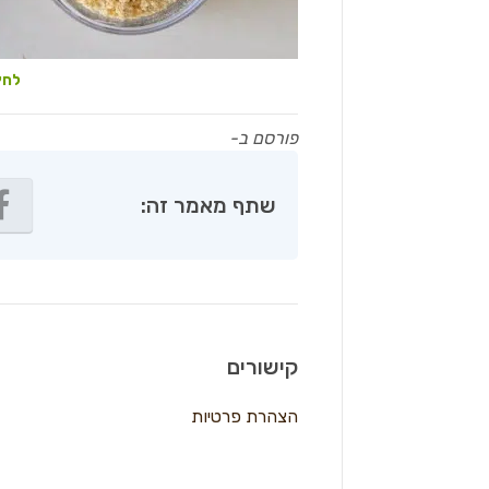
לחץ
פורסם ב-
שתף מאמר זה:
קישורים
הצהרת פרטיות