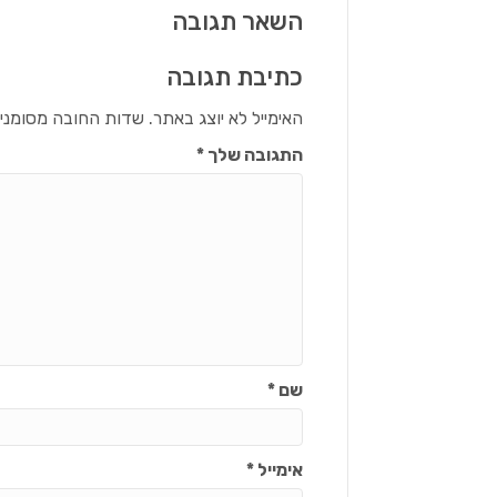
השאר תגובה
כתיבת תגובה
האימייל לא יוצג באתר.
שדות החובה מסומני
התגובה שלך
*
שם
*
אימייל
*