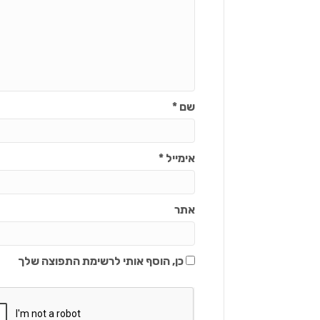
שם
*
אימייל
*
אתר
כן, הוסף אותי לרשימת התפוצה שלך