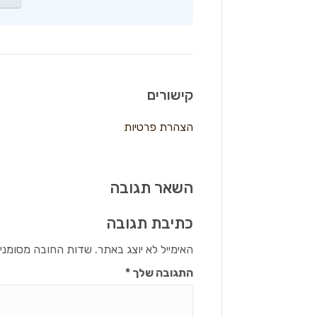
קישורים
הצהרת פרטיות
השאר תגובה
כתיבת תגובה
האימייל לא יוצג באתר.
שדות החובה מסומני
התגובה שלך
*