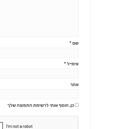
שם
*
אימייל
*
אתר
כן, הוסף אותי לרשימת התפוצה שלך