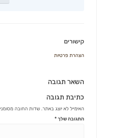
קישורים
הצהרת פרטיות
השאר תגובה
כתיבת תגובה
האימייל לא יוצג באתר.
שדות החובה מסומני
התגובה שלך
*