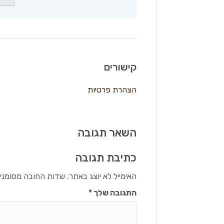
קישורים
הצהרת פרטיות
השאר תגובה
כתיבת תגובה
האימייל לא יוצג באתר.
שדות החובה מסומני
התגובה שלך
*