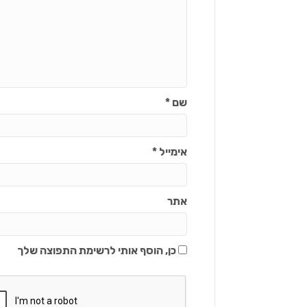
שם
*
אימייל
*
אתר
כן, הוסף אותי לרשימת התפוצה שלך