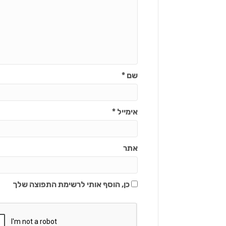
שם
*
אימייל
*
אתר
כן, הוסף אותי לרשימת התפוצה שלך