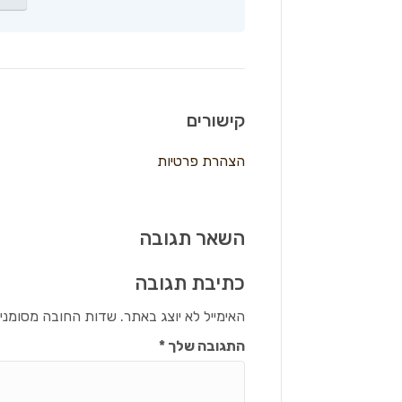
קישורים
הצהרת פרטיות
השאר תגובה
כתיבת תגובה
האימייל לא יוצג באתר.
שדות החובה מסומני
התגובה שלך
*