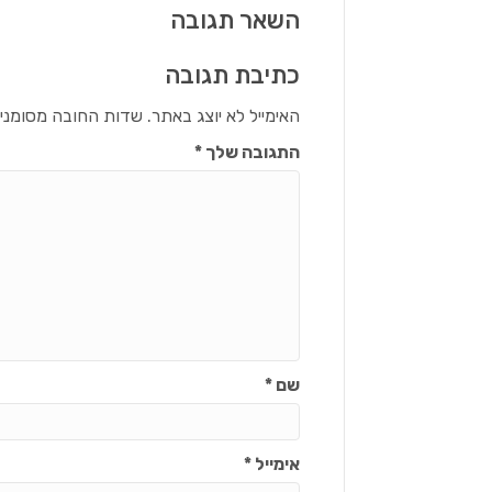
השאר תגובה
כתיבת תגובה
האימייל לא יוצג באתר.
שדות החובה מסומני
התגובה שלך
*
שם
*
אימייל
*