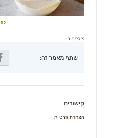
לחץ
פורסם ב-
שתף מאמר זה:
קישורים
הצהרת פרטיות