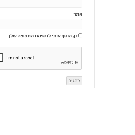
אתר
כן, הוסף אותי לרשימת התפוצה שלך