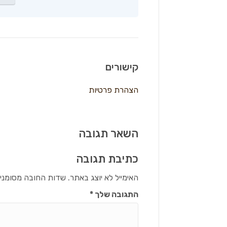
קישורים
הצהרת פרטיות
השאר תגובה
כתיבת תגובה
האימייל לא יוצג באתר.
שדות החובה מסומני
התגובה שלך
*