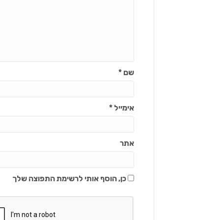
שם
*
אימייל
*
אתר
כן, הוסף אותי לרשימת התפוצה שלך