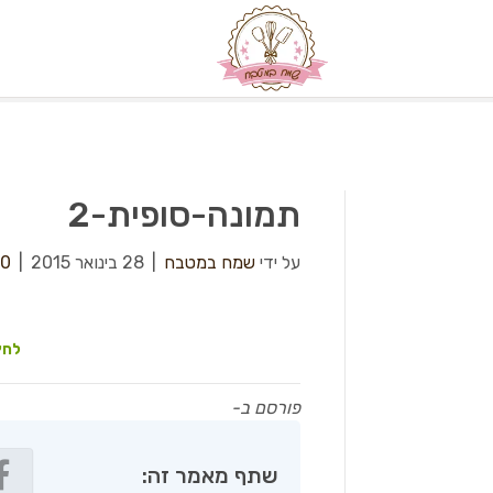
תמונה-סופית-2
על ידי
שמח במטבח
|
28 בינואר 2015
|
0
לחץ
פורסם ב-
שתף מאמר זה: