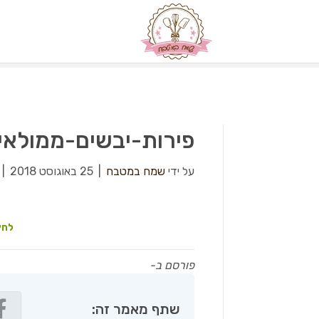
פירות-יבשים-ממולא
על ידי
שמח במטבח
|
25 באוגוסט 2018
|
לחץ
פורסם ב-
שתף מאמר זה: