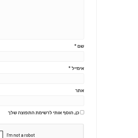
שם
*
אימייל
*
אתר
כן, הוסף אותי לרשימת התפוצה שלך