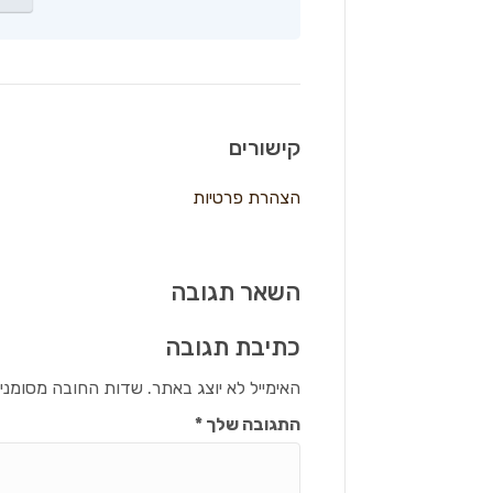
קישורים
הצהרת פרטיות
השאר תגובה
כתיבת תגובה
האימייל לא יוצג באתר.
שדות החובה מסומני
התגובה שלך
*