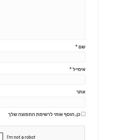
שם
*
אימייל
*
אתר
כן, הוסף אותי לרשימת התפוצה שלך