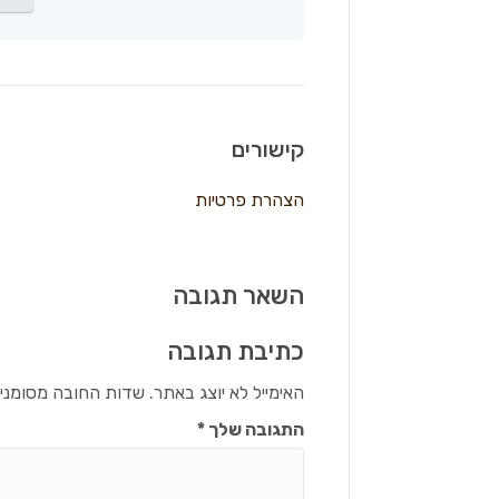
קישורים
הצהרת פרטיות
השאר תגובה
כתיבת תגובה
האימייל לא יוצג באתר.
שדות החובה מסומני
התגובה שלך
*