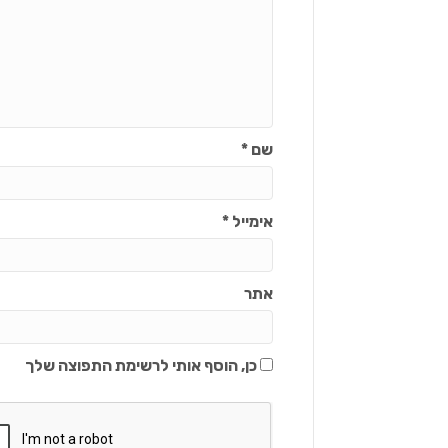
שם
*
אימייל
*
אתר
כן, הוסף אותי לרשימת התפוצה שלך