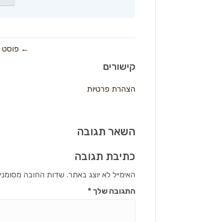
← פוסט ה
קישורים
הצהרת פרטיות
השאר תגובה
כתיבת תגובה
האימייל לא יוצג באתר.
שדות החובה מסומני
התגובה שלך
*