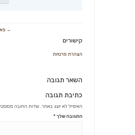
← פאי פי
קישורים
הצהרת פרטיות
השאר תגובה
כתיבת תגובה
האימייל לא יוצג באתר.
שדות החובה מסומני
התגובה שלך
*