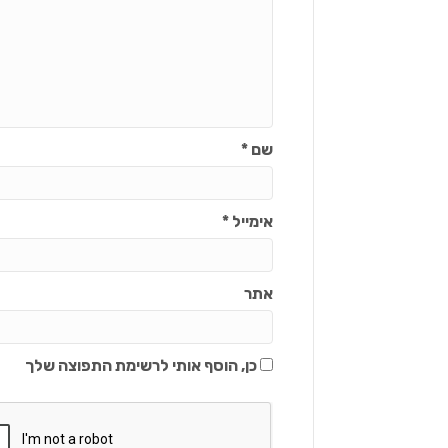
שם
*
אימייל
*
אתר
כן, הוסף אותי לרשימת התפוצה שלך