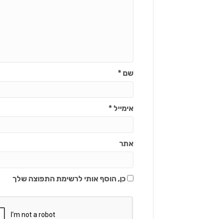
שם
*
אימייל
*
אתר
כן, הוסף אותי לרשימת התפוצה שלך