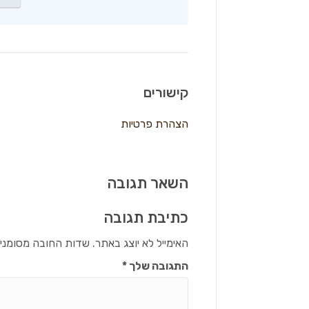
קישורים
הצהרת פרטיות
השאר תגובה
כתיבת תגובה
האימייל לא יוצג באתר.
שדות החובה מסומני
התגובה שלך
*