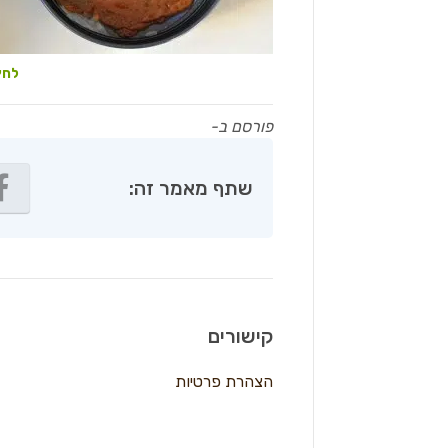
לחץ
פורסם ב-
שתף מאמר זה:
קישורים
הצהרת פרטיות