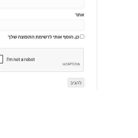
אתר
כן, הוסף אותי לרשימת התפוצה שלך