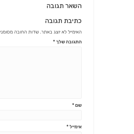
השאר תגובה
כתיבת תגובה
האימייל לא יוצג באתר.
שדות החובה מסומני
התגובה שלך
*
שם
*
אימייל
*