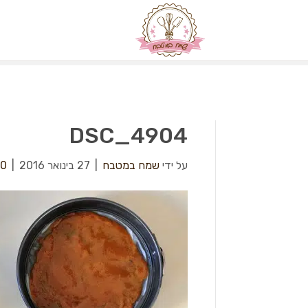
DSC_4904
על ידי
שמח במטבח
|
27 בינואר 2016
|
0