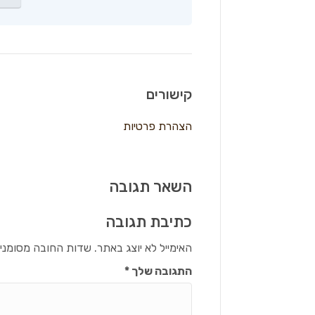
קישורים
הצהרת פרטיות
השאר תגובה
כתיבת תגובה
האימייל לא יוצג באתר.
שדות החובה מסומני
התגובה שלך
*