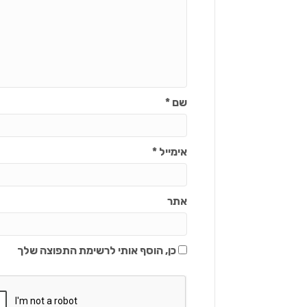
שם
*
אימייל
*
אתר
כן, הוסף אותי לרשימת התפוצה שלך