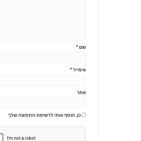
שם
*
אימייל
*
אתר
כן, הוסף אותי לרשימת התפוצה שלך