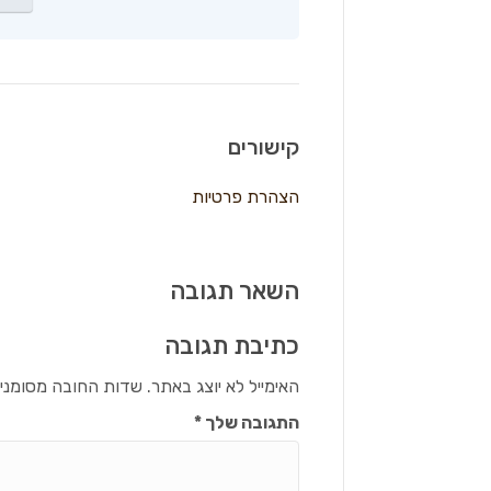
קישורים
הצהרת פרטיות
השאר תגובה
כתיבת תגובה
האימייל לא יוצג באתר.
שדות החובה מסומני
התגובה שלך
*