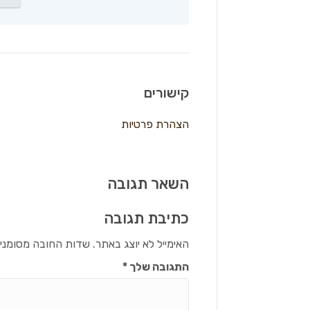
קישורים
הצהרת פרטיות
השאר תגובה
כתיבת תגובה
האימייל לא יוצג באתר.
שדות החובה מסומני
התגובה שלך
*