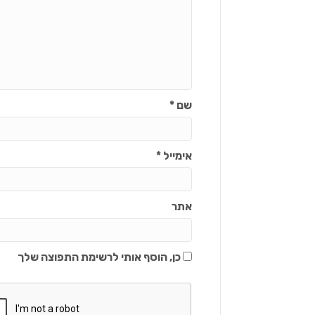
שם
*
אימייל
*
אתר
כן, הוסף אותי לרשימת התפוצה שלך