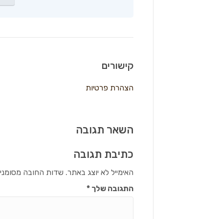
קישורים
הצהרת פרטיות
השאר תגובה
כתיבת תגובה
האימייל לא יוצג באתר.
שדות החובה מסומני
התגובה שלך
*