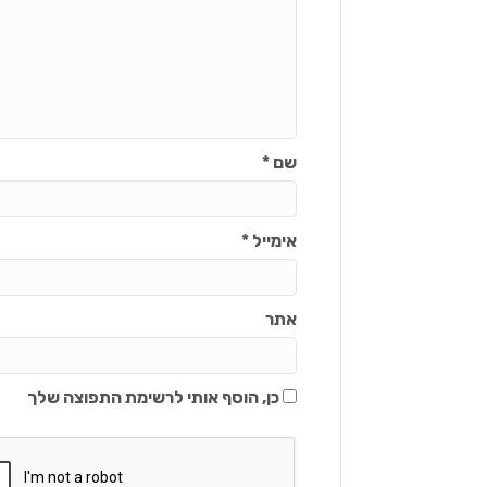
שם
*
אימייל
*
אתר
כן, הוסף אותי לרשימת התפוצה שלך