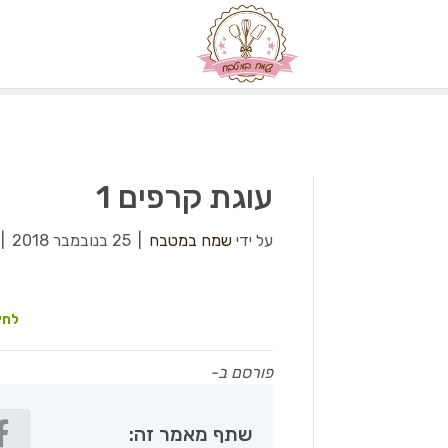
עוגת קרפים 1
על ידי
שמח במטבח
|
25 בנובמבר 2018
|
לחץ
פורסם ב-
שתף מאמר זה: