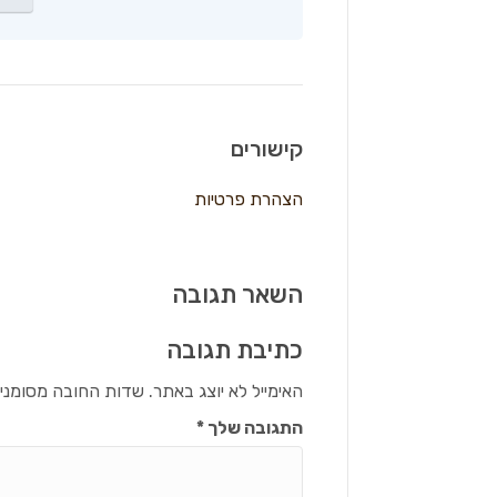
קישורים
הצהרת פרטיות
השאר תגובה
כתיבת תגובה
האימייל לא יוצג באתר.
שדות החובה מסומני
התגובה שלך
*