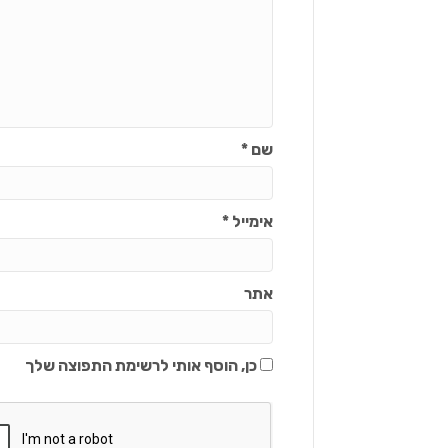
שם
*
אימייל
*
אתר
כן, הוסף אותי לרשימת התפוצה שלך