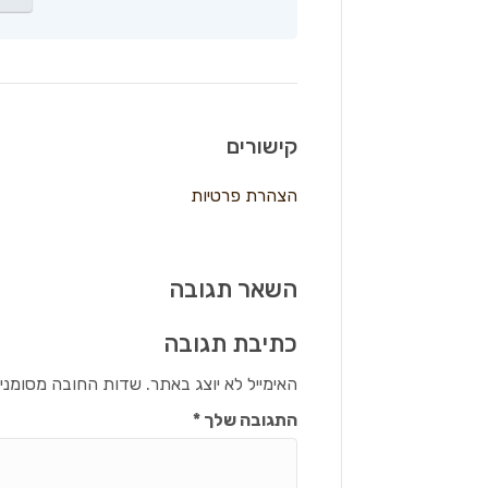
קישורים
הצהרת פרטיות
השאר תגובה
כתיבת תגובה
האימייל לא יוצג באתר.
שדות החובה מסומני
התגובה שלך
*