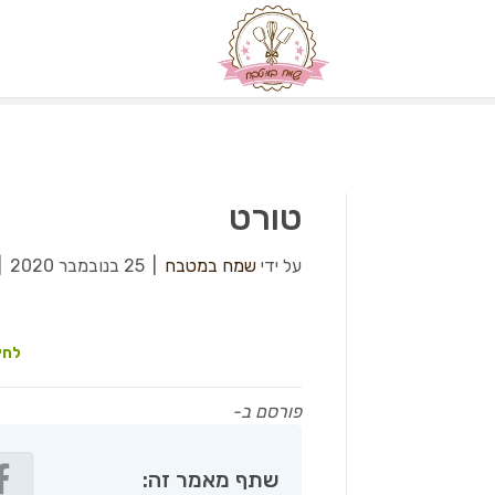
טורט
על ידי
שמח במטבח
|
25 בנובמבר 2020
|
לחץ
פורסם ב-
שתף מאמר זה: