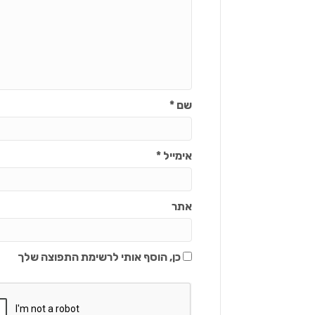
שם
*
אימייל
*
אתר
כן, הוסף אותי לרשימת התפוצה שלך