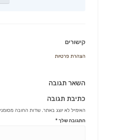
קישורים
הצהרת פרטיות
השאר תגובה
כתיבת תגובה
האימייל לא יוצג באתר.
שדות החובה מסומני
התגובה שלך
*