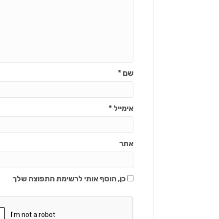
שם
*
אימייל
*
אתר
כן, הוסף אותי לרשימת התפוצה שלך