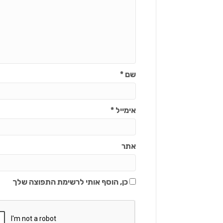
שם
*
אימייל
*
אתר
כן, הוסף אותי לרשימת התפוצה שלך