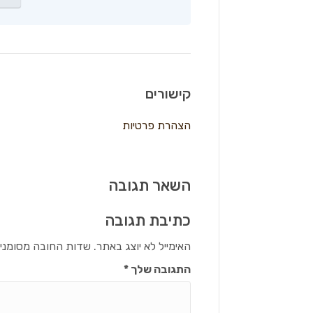
קישורים
הצהרת פרטיות
השאר תגובה
כתיבת תגובה
האימייל לא יוצג באתר.
שדות החובה מסומני
התגובה שלך
*