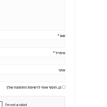
שם
*
אימייל
*
אתר
כן, הוסף אותי לרשימת התפוצה שלך