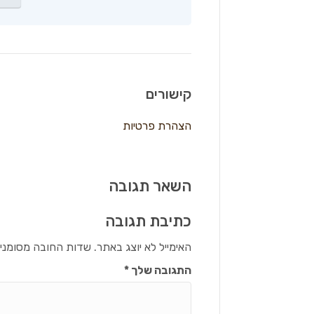
קישורים
הצהרת פרטיות
השאר תגובה
כתיבת תגובה
האימייל לא יוצג באתר.
שדות החובה מסומני
התגובה שלך
*