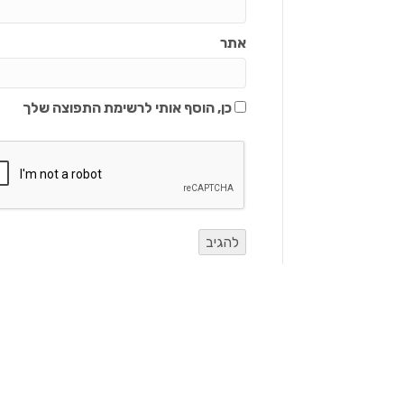
אתר
כן, הוסף אותי לרשימת התפוצה שלך