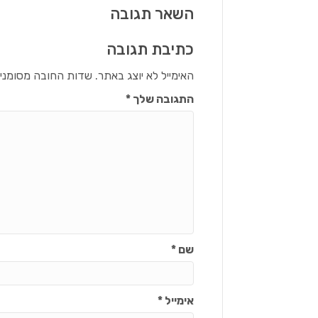
השאר תגובה
כתיבת תגובה
האימייל לא יוצג באתר.
שדות החובה מסומני
התגובה שלך
*
שם
*
אימייל
*