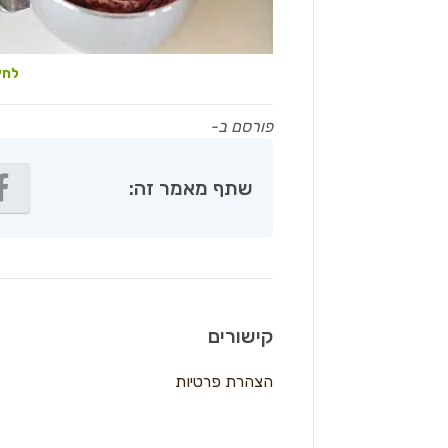
לחץ
פורסם ב-
שתף מאמר זה:
קישורים
הצהרת פרטיות