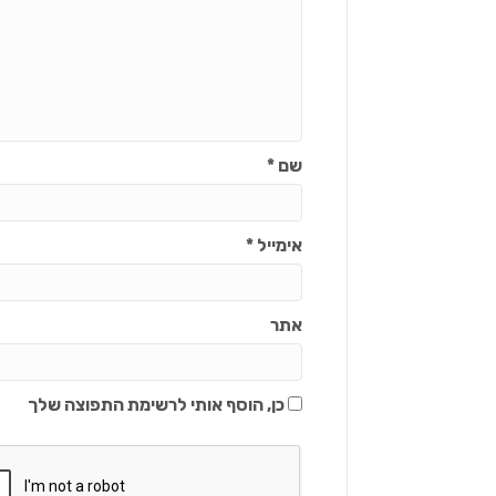
שם
*
אימייל
*
אתר
כן, הוסף אותי לרשימת התפוצה שלך