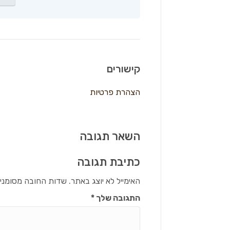
קישורים
הצהרת פרטיות
השאר תגובה
כתיבת תגובה
האימייל לא יוצג באתר.
שדות החובה מסומני
התגובה שלך
*