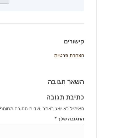
קישורים
הצהרת פרטיות
השאר תגובה
כתיבת תגובה
האימייל לא יוצג באתר.
שדות החובה מסומני
התגובה שלך
*