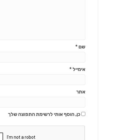
שם
*
אימייל
*
אתר
כן, הוסף אותי לרשימת התפוצה שלך