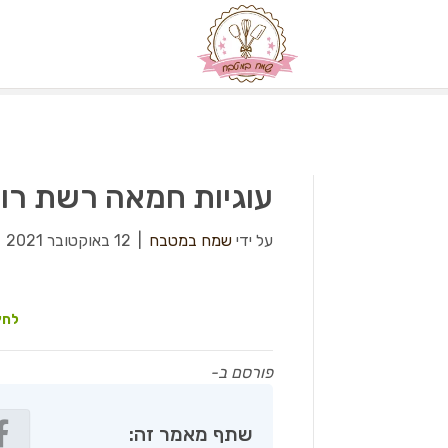
עוגיות חמאה רשת רו
על ידי
שמח במטבח
|
12 באוקטובר 2021
|
לחץ
פורסם ב-
שתף מאמר זה: